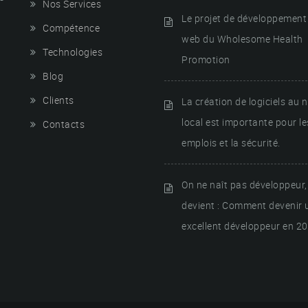
Nos Services
Le projet de développement 
Compétence
web du Wholesome Health
Technologies
Promotion
Blog
Clients
La création de logiciels au 
local est importante pour le
Contacts
emplois et la sécurité.
On ne naît pas développeur,
devient : Comment devenir 
excellent développeur en 2