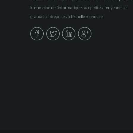
le domaine de l’informatique aux petites, moyennes et
grandes entreprises à l’échelle mondiale.