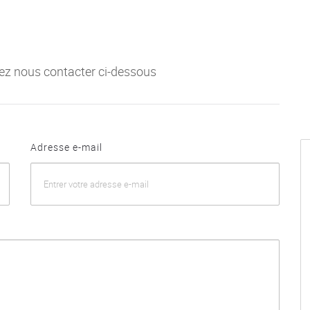
lez nous contacter ci-dessous
Adresse e-mail