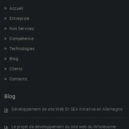
Accueil
Entreprise
Nos Services
Compétence
Technologies
Blog
Clients
Contacts
Blog
Développement de site Web Dr SEA Initiative en Allemagne
Le projet de développement du site web du Wholesome