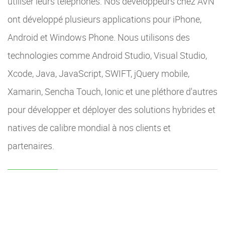
utiliser leurs téléphones. Nos développeurs chez AVN
ont développé plusieurs applications pour iPhone,
Android et Windows Phone. Nous utilisons des
technologies comme Android Studio, Visual Studio,
Xcode, Java, JavaScript, SWIFT, jQuery mobile,
Xamarin, Sencha Touch, Ionic et une pléthore d'autres
pour développer et déployer des solutions hybrides et
natives de calibre mondial à nos clients et
partenaires.