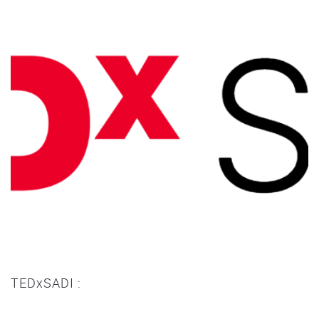
TEDxSADI :