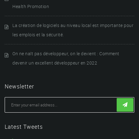
Health Promotion
La création de logiciels au niveau local est importante pour
les emplois et la sécurité.
On ne naît pas développeur, on le devient : Comment
devenir un excellent développeur en 2022
Newsletter
Latest Tweets