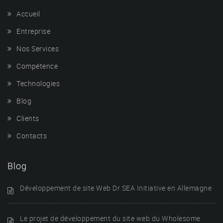
Accueil
Entreprise
Nos Services
Compétence
Technologies
Blog
Clients
Contacts
Blog
Développement de site Web Dr SEA Initiative en Allemagne
Le projet de développement du site web du Wholesome