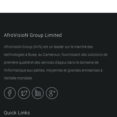
AfroVisioN Group Limited
AfroVisioN Group (AVN) est un leader sur le marché des
technologies à Buea, au Cameroun, fournissant des solutions de
première qualité et des services d’appui dans le domaine de
l’informatique aux petites, moyennes et grandes entreprises à
l’échelle mondiale.
Quick Links